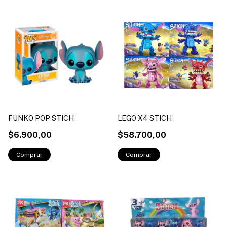
FUNKO POP STICH
LEGO X4 STICH
$6.900,00
$58.700,00