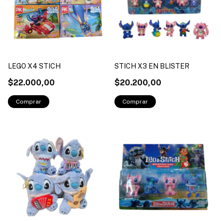
LEGO X4 STICH
STICH X3 EN BLISTER
$22.000,00
$20.200,00