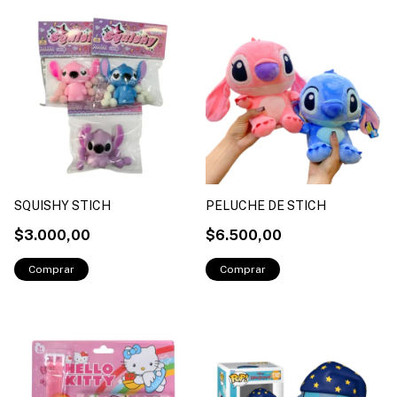
SQUISHY STICH
PELUCHE DE STICH
$3.000,00
$6.500,00