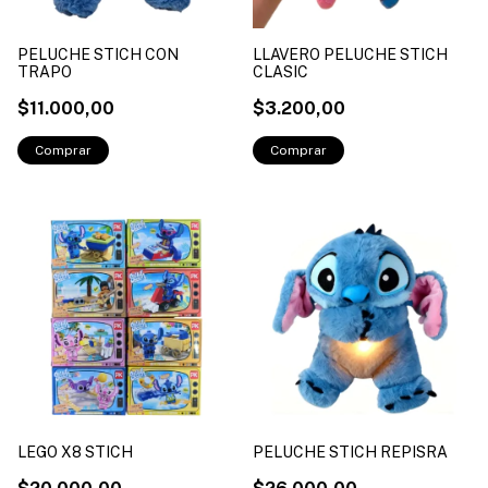
PELUCHE STICH CON
LLAVERO PELUCHE STICH
TRAPO
CLASIC
$11.000,00
$3.200,00
LEGO X8 STICH
PELUCHE STICH REPISRA