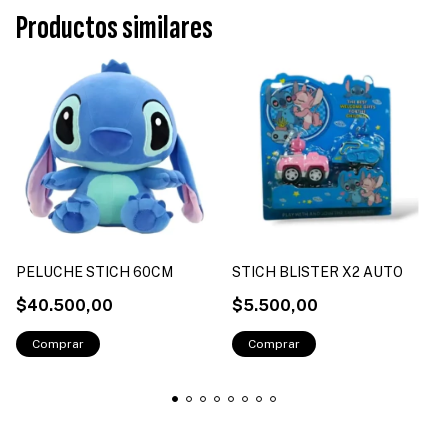
Productos similares
PELUCHE STICH 60CM
STICH BLISTER X2 AUTO
$40.500,00
$5.500,00