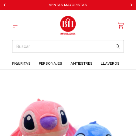
VENTAS MAYORISTAS
FIGURITAS
PERSONAJES
ANTIESTRES
LLAVEROS