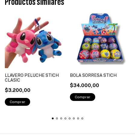
Productos similares
LLAVERO PELUCHE STICH
BOLA SORRESA STICH
CLASIC
$34.000,00
$3.200,00