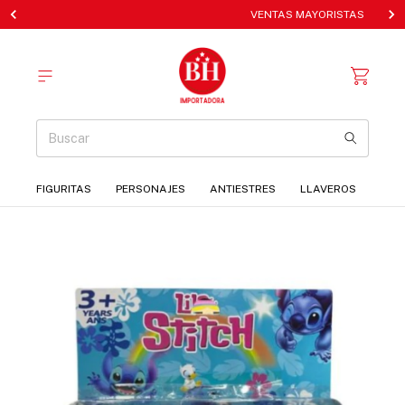
VENTAS MAYORISTAS
FIGURITAS
PERSONAJES
ANTIESTRES
LLAVEROS