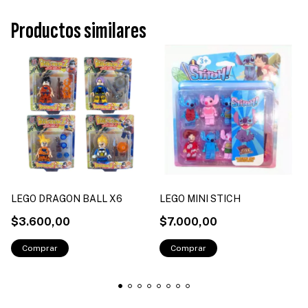
Productos similares
LEGO DRAGON BALL X6
LEGO MINI STICH
$3.600,00
$7.000,00