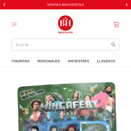
VENTAS MAYORISTAS
FIGURITAS
PERSONAJES
ANTIESTRES
LLAVEROS