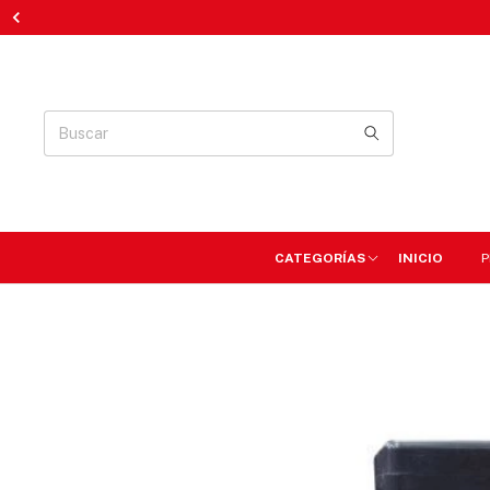
CATEGORÍAS
INICIO
P