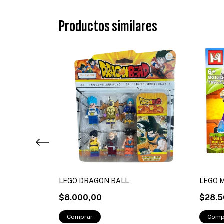
Productos similares
LEGO DRAGON BALL
LEGO 
$8.000,00
$28.5