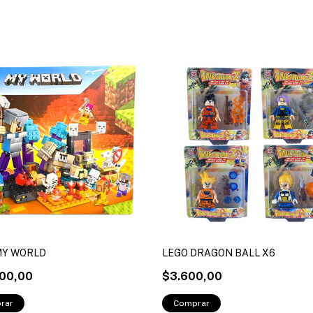
MY WORLD
LEGO DRAGON BALL X6
00,00
$3.600,00