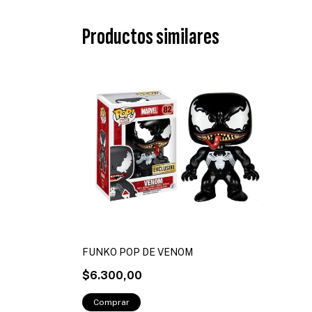
Productos similares
FUNKO POP DE VENOM
$6.300,00