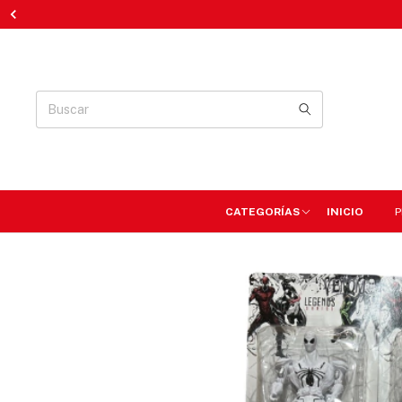
CATEGORÍAS
INICIO
P