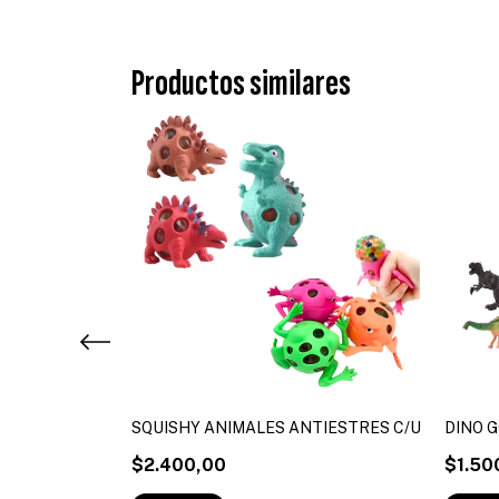
Productos similares
SQUISHY ANIMALES ANTIESTRES C/U
DINO 
$2.400,00
$1.50