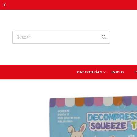
CATEGORÍAS
INICIO
P