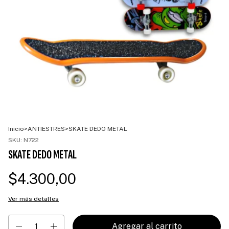
Inicio
>
ANTIESTRES
>
SKATE DEDO METAL
SKU:
N722
SKATE DEDO METAL
$4.300,00
Ver más detalles