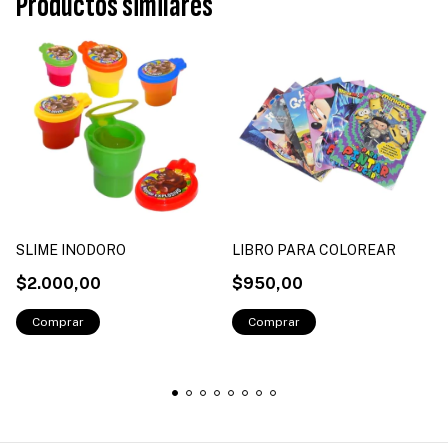
Productos similares
SLIME INODORO
LIBRO PARA COLOREAR
$2.000,00
$950,00