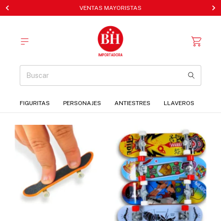
VENTAS MAYORISTAS
FIGURITAS
PERSONAJES
ANTIESTRES
LLAVEROS