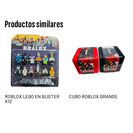
Productos similares
ROBLOX LEGO EN BLISTER
CUBO ROBLOX GRANDE
X12