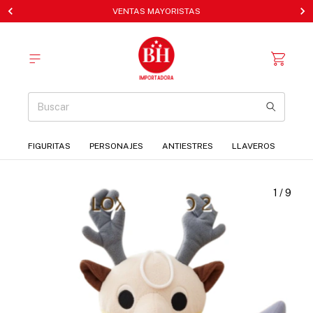
VENTAS MAYORISTAS
FIGURITAS
PERSONAJES
ANTIESTRES
LLAVEROS
1
/
9