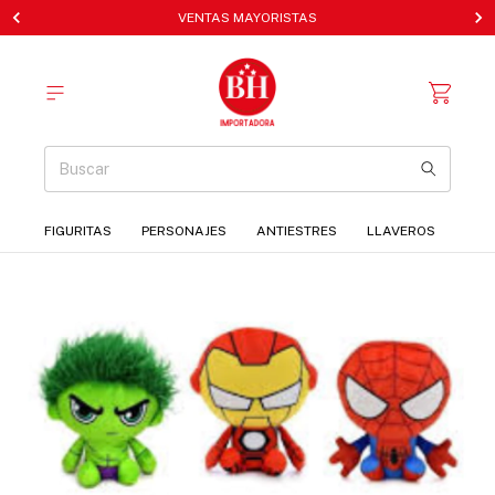
VENTAS MAYORISTAS
FIGURITAS
PERSONAJES
ANTIESTRES
LLAVEROS