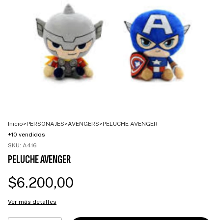
Inicio
>
PERSONAJES
>
AVENGERS
>
PELUCHE AVENGER
+10 vendidos
SKU:
A416
PELUCHE AVENGER
$6.200,00
Ver más detalles