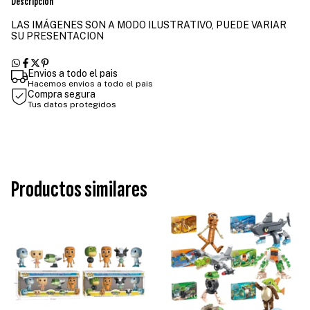
Descripción
LAS IMÁGENES SON A MODO ILUSTRATIVO, PUEDE VARIAR
SU PRESENTACION
Envios a todo el pais
Hacemos envios a todo el pais
Compra segura
Tus datos protegidos
Productos similares