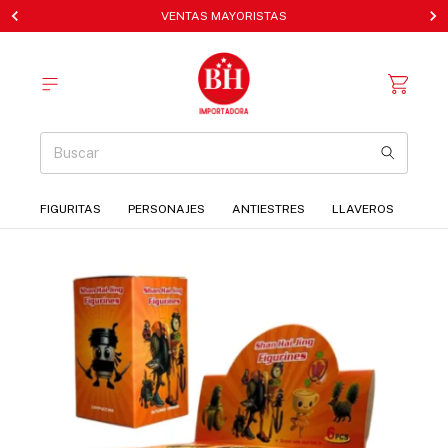
VENTAS MAYORISTAS
FIGURITAS
PERSONAJES
ANTIESTRES
LLAVEROS