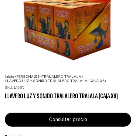
Inicio
>
PERSONAJES
>
TRALALERO TRALALA
>
LLAVERO LUZ Y SONIDO TRALALERO TRALALA (CAJA X6)
SKU:
L1665
LLAVERO LUZ Y SONIDO TRALALERO TRALALA (CAJA X6)