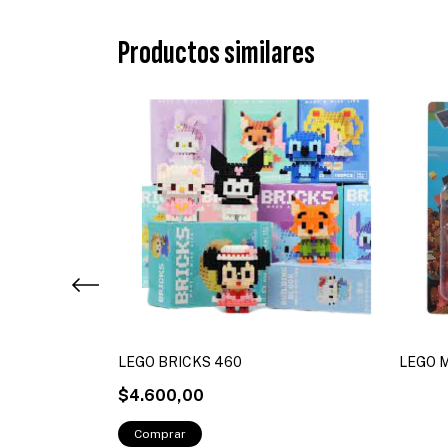
Productos similares
LEGO BRICKS 460
LEGO 
$4.600,00