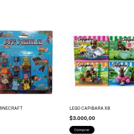
MINECRAFT
LEGO CAPIBARA X8
$3.000,00