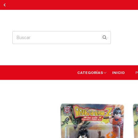
CATEGORÍAS
INICIO
P