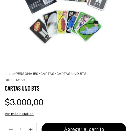
Inicio
>
PERSONAJES
>
CARTAS
>
CARTAS UNO BTS
SKU:
LA553
CARTAS UNO BTS
$3.000,00
Ver más detalles