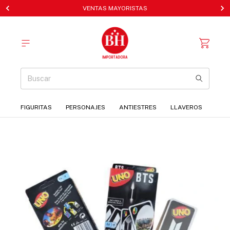
VENTAS MAYORISTAS
FIGURITAS
PERSONAJES
ANTIESTRES
LLAVEROS