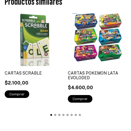
Productos similares
CARTAS SCRABLE
CARTAS POKEMON LATA
EVOLODED
$2.100,00
$4.600,00