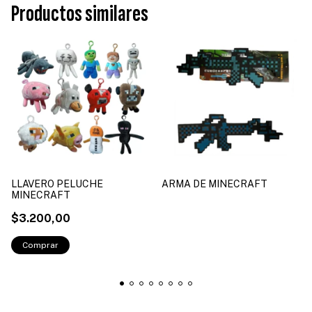
Productos similares
LLAVERO PELUCHE
ARMA DE MINECRAFT
MINECRAFT
$3.200,00