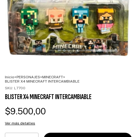
Inicio
>
PERSONAJES
>
MINECRAFT
>
BLISTER X4 MINECRAFT INTERCAMBIABLE
SKU:
L7700
BLISTER X4 MINECRAFT INTERCAMBIABLE
$9.500,00
Ver más detalles