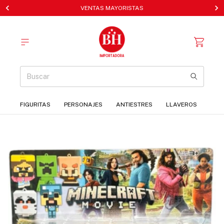
VENTAS MAYORISTAS
FIGURITAS
PERSONAJES
ANTIESTRES
LLAVEROS