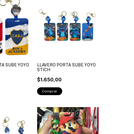
TA SUBE YOYO
LLAVERO PORTA SUBE YOYO
STICH
$1.650,00