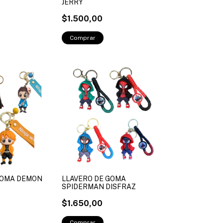
JERRY
$1.500,00
GOMA DEMON
LLAVERO DE GOMA
SPIDERMAN DISFRAZ
$1.650,00