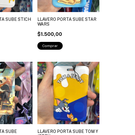
TA SUBE STICH
LLAVERO PORTA SUBE STAR
WARS
$1.500,00
TA SUBE
LLAVERO PORTA SUBE TOM Y