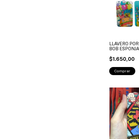
LLAVERO POR
BOB ESPONJ
$1.650,00