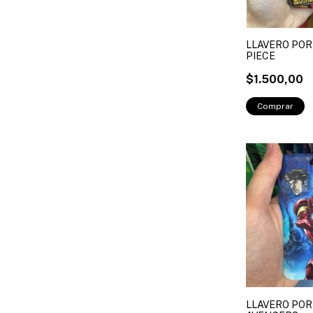
LLAVERO POR
PIECE
$1.500,00
LLAVERO POR