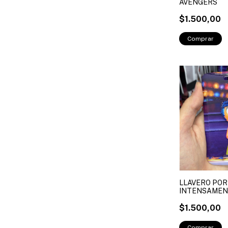
AVENGERS
$1.500,00
LLAVERO POR
INTENSAME
$1.500,00