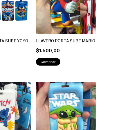
TA SUBE YOYO
LLAVERO PORTA SUBE MARIO
$1.500,00