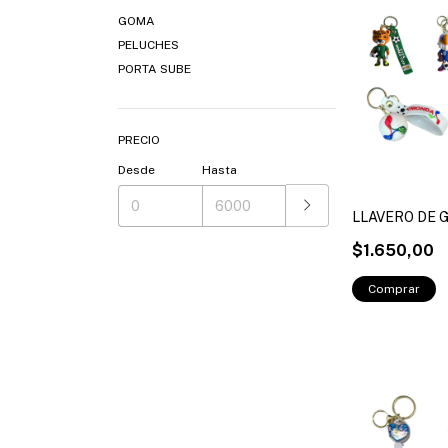
GOMA
PELUCHES
PORTA SUBE
PRECIO
Desde
Hasta
LLAVERO DE 
$1.650,00