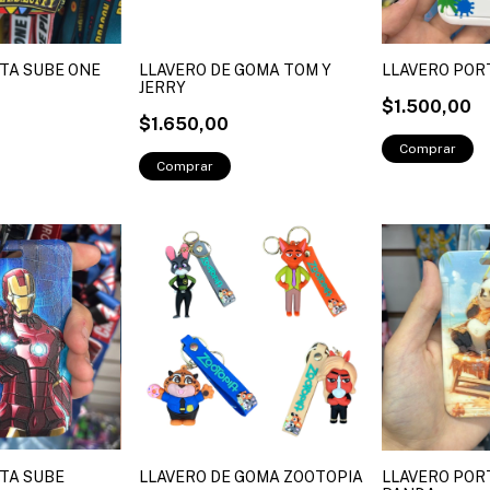
TA SUBE ONE
LLAVERO DE GOMA TOM Y
LLAVERO POR
JERRY
$1.500,00
$1.650,00
TA SUBE
LLAVERO DE GOMA ZOOTOPIA
LLAVERO POR