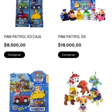
PAW PATROL X3 CAJA
PAW PATROL X6
$8.500,00
$18.000,00