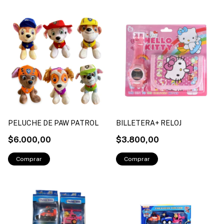
PELUCHE DE PAW PATROL
BILLETERA+ RELOJ
$6.000,00
$3.800,00