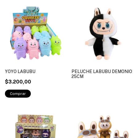
YOYO LABUBU
PELUCHE LABUBU DEMONIO
25CM
$3.200,00