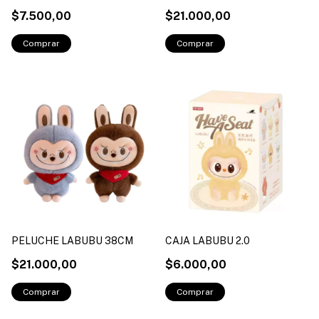
$7.500,00
$21.000,00
PELUCHE LABUBU 38CM
CAJA LABUBU 2.0
$21.000,00
$6.000,00