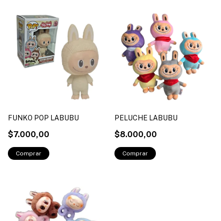
FUNKO POP LABUBU
PELUCHE LABUBU
$7.000,00
$8.000,00