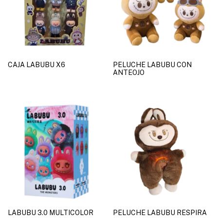
CAJA LABUBU X6
PELUCHE LABUBU CON
ANTEOJO
LABUBU 3.0 MULTICOLOR
PELUCHE LABUBU RESPIRA