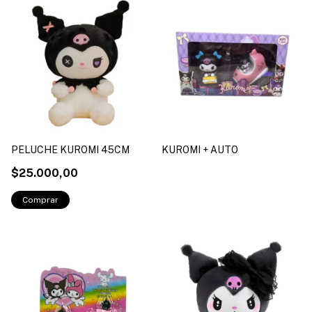
PELUCHE KUROMI 45CM
KUROMI + AUTO
$25.000,00