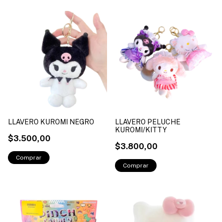
LLAVERO KUROMI NEGRO
LLAVERO PELUCHE
KUROMI/KITTY
$3.500,00
$3.800,00