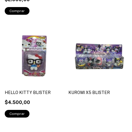
HELLO KITTY BLISTER
KUROMI X5 BLISTER
$4.500,00