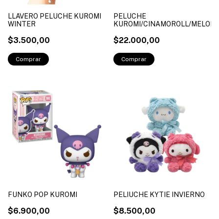
LLAVERO PELUCHE KUROMI
PELUCHE
WINTER
KUROMI/CINAMOROLL/MELODY
$3.500,00
$22.000,00
FUNKO POP KUROMI
PELIUCHE KYTIE INVIERNO
$6.900,00
$8.500,00