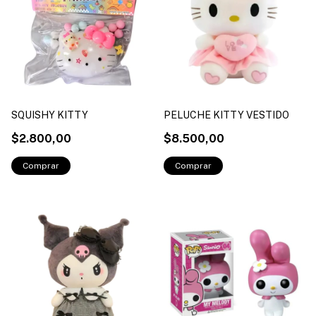
SQUISHY KITTY
PELUCHE KITTY VESTIDO
$2.800,00
$8.500,00