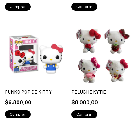
FUNKO POP DE KITTY
PELUCHE KYTIE
$6.800,00
$8.000,00