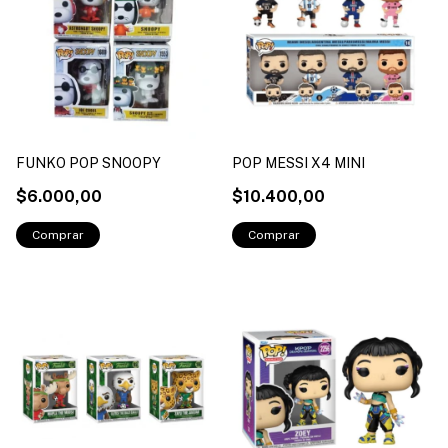
FUNKO POP SNOOPY
POP MESSI X4 MINI
$6.000,00
$10.400,00