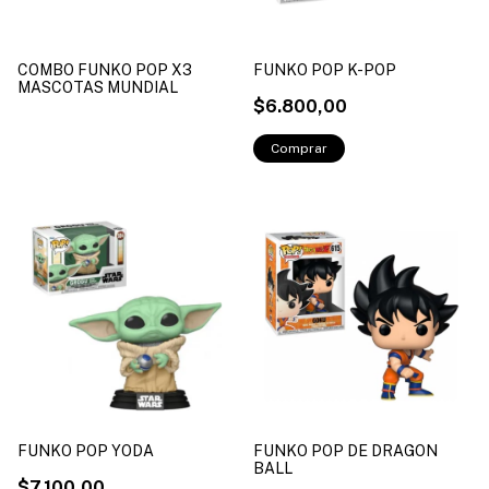
COMBO FUNKO POP X3
FUNKO POP K-POP
MASCOTAS MUNDIAL
$6.800,00
FUNKO POP YODA
FUNKO POP DE DRAGON
BALL
$7.100,00