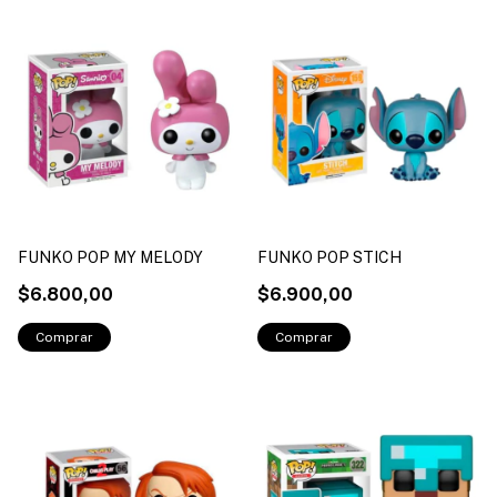
FUNKO POP MY MELODY
FUNKO POP STICH
$6.800,00
$6.900,00