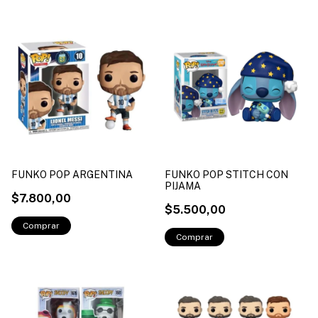
FUNKO POP ARGENTINA
FUNKO POP STITCH CON
PIJAMA
$7.800,00
$5.500,00