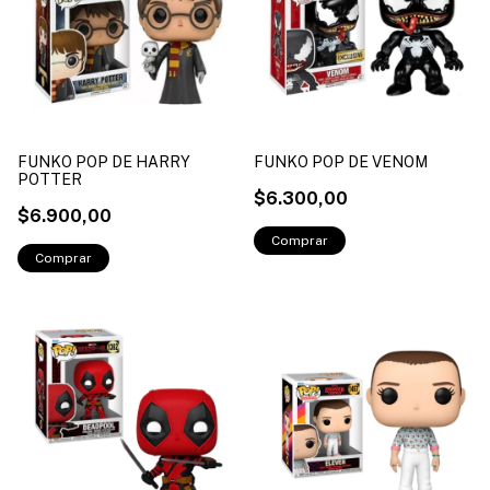
FUNKO POP DE HARRY
FUNKO POP DE VENOM
POTTER
$6.300,00
$6.900,00