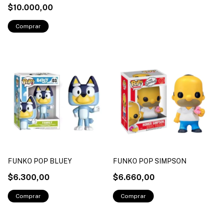
$10.000,00
FUNKO POP BLUEY
FUNKO POP SIMPSON
$6.300,00
$6.660,00