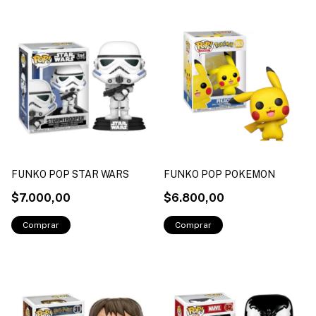
FUNKO POP STAR WARS
FUNKO POP POKEMON
$7.000,00
$6.800,00