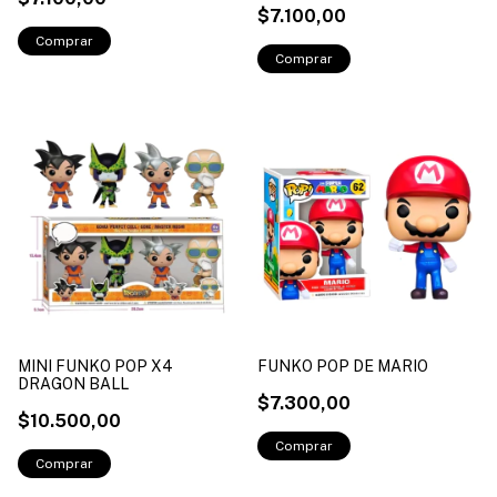
$7.100,00
MINI FUNKO POP X4
FUNKO POP DE MARIO
DRAGON BALL
$7.300,00
$10.500,00