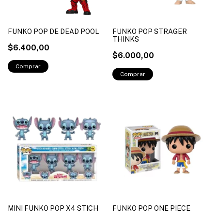
FUNKO POP DE DEAD POOL
FUNKO POP STRAGER
THINKS
$6.400,00
$6.000,00
MINI FUNKO POP X4 STICH
FUNKO POP ONE PIECE