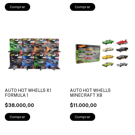
AUTO HOT WHELLS X1
AUTO HOT WHELLS
FORMULA 1
MINECRAFT X8
$38.000,00
$11.000,00