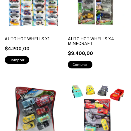
AUTO HOT WHELLS X1
AUTO HOT WHELLS X4
MINECRAFT
$4.200,00
$9.400,00