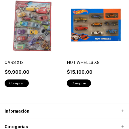
CARS X12
HOT WHELLS X8
$9.900,00
$15.100,00
Información
Categorías