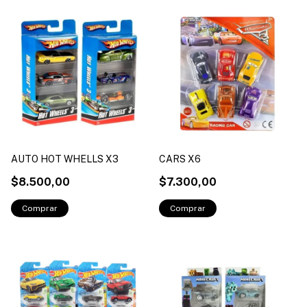
AUTO HOT WHELLS X3
CARS X6
$8.500,00
$7.300,00