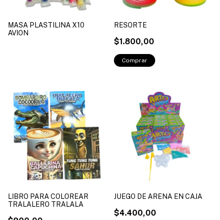
MASA PLASTILINA X10
RESORTE
AVION
$1.800,00
LIBRO PARA COLOREAR
JUEGO DE ARENA EN CAJA
TRALALERO TRALALA
$4.400,00