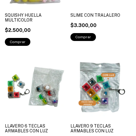
SQUISHY HUELLA
SLIME CON TRALALERO
MULTICOLOR
$3.300,00
$2.500,00
LLAVERO 6 TECLAS
LLAVERO 9 TECLAS
ARMABLES CON LUZ
ARMABLES CON LUZ