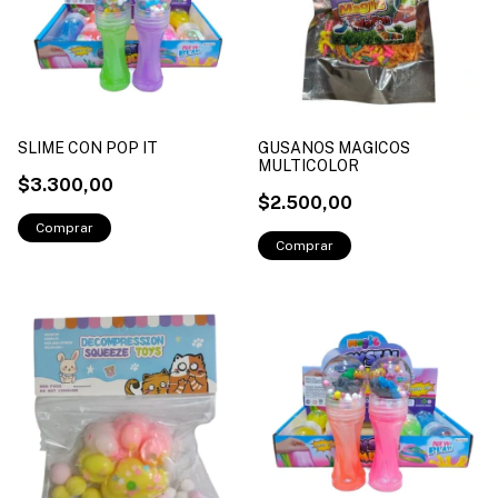
SLIME CON POP IT
GUSANOS MAGICOS
MULTICOLOR
$3.300,00
$2.500,00