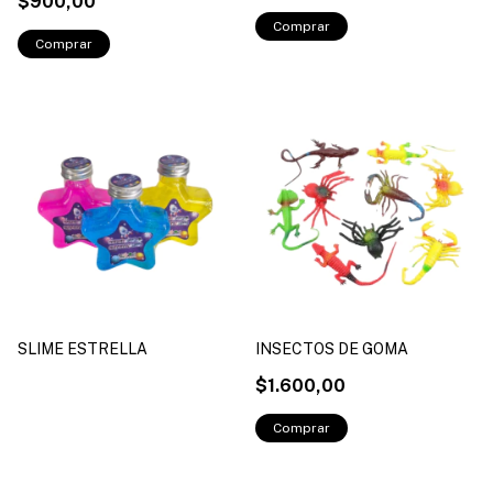
$900,00
SLIME ESTRELLA
INSECTOS DE GOMA
$1.600,00