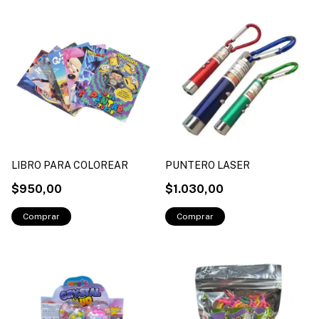
LIBRO PARA COLOREAR
PUNTERO LASER
$950,00
$1.030,00