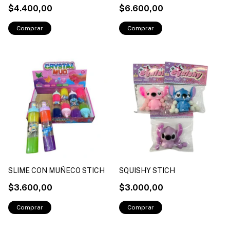
$4.400,00
$6.600,00
SLIME CON MUÑECO STICH
SQUISHY STICH
$3.600,00
$3.000,00