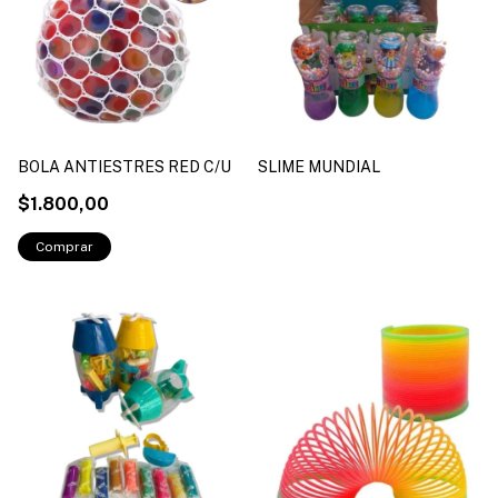
BOLA ANTIESTRES RED C/U
SLIME MUNDIAL
$1.800,00