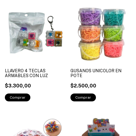
LLAVERO 4 TECLAS
GUSANOS UNICOLOR EN
ARMABLES CON LUZ
POTE
$3.300,00
$2.500,00