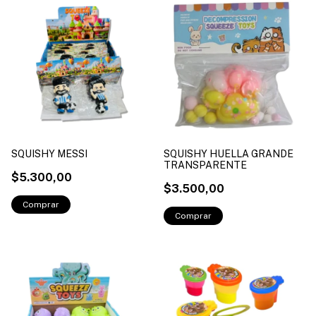
SQUISHY MESSI
SQUISHY HUELLA GRANDE
TRANSPARENTE
$5.300,00
$3.500,00